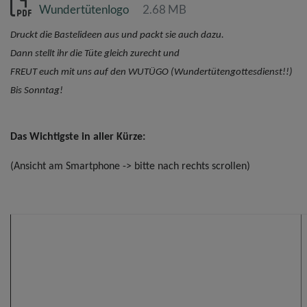
Wundertütenlogo
2.68 MB
Druckt die Bastelideen aus und packt sie auch dazu.
Dann stellt ihr die Tüte gleich zurecht und
FREUT euch mit uns auf den WUTÜGO (Wundertütengottesdienst!!)
Bis Sonntag!
Das Wichtigste in aller Kürze:
(Ansicht am Smartphone -> bitte nach rechts scrollen)