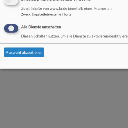
Zeigt Inhalte von www.br.de innerhalb eines iFrames an.
Zweck
:
Eingebettete externe Inhalte
Alle Dienste umschalten
Diesen Schalter nutzen, um alle Dienste zu aktivieren/deaktiviere
Auswahl akzeptieren