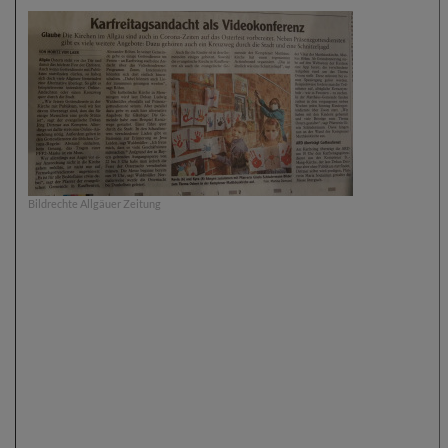
Bildrechte
Allgäuer Zeitung