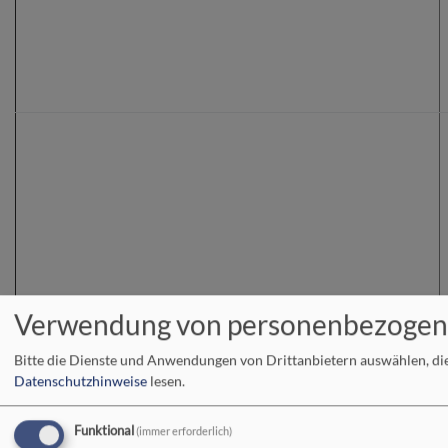
Verwendung von personenbezogen
Bitte die Dienste und Anwendungen von Drittanbietern auswählen, di
Datenschutzhinweise
lesen.
Funktional
(immer erforderlich)