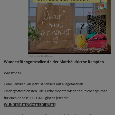
Bildrechte
Matthäus
Wundertütengottesdienste der Matthäuskirche Kempten
Was ist das?
Liebe Familien, ab jetzt ist Schluss mit ausgefallenen
Kindergottesdiensten. Die Kirche möchte wieder deutlicher spürbar
für euch da sein! DESHALB gibt es jetzt die
WUNDERTÜTENGOTTESDIENSTE
!