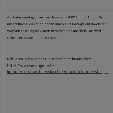
Am Ostersonntag öffnen wir dann von 14.00 Uhr bis 18.00 Uhr
unsere Kirche, da könnt ihr den durch eure Beiträge entstandenen
Weg von Fasching bis Ostern besuchen und ansehen. Das wird
sicher eine bunte und tolle Sache!
tolle Ideen und Aktionen für Ostern findet ihr auch hier:
https://www.evangelisch-
kempten.de/matthaeuskirche/gemeindeleben/osterg…