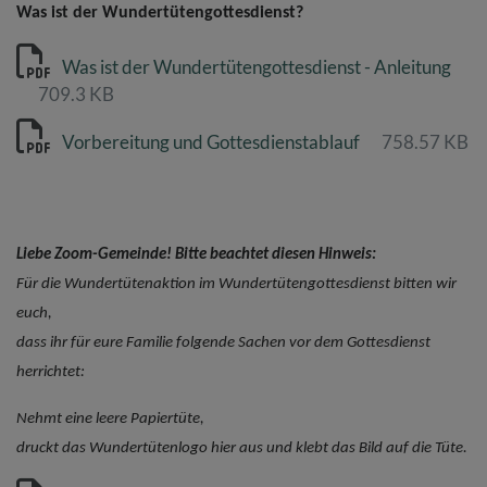
Was ist der Wundertütengottesdienst?
Was ist der Wundertütengottesdienst - Anleitung
709.3 KB
Vorbereitung und Gottesdienstablauf
758.57 KB
Liebe Zoom-Gemeinde! Bitte beachtet diesen Hinweis:
Für die Wundertütenaktion im Wundertütengottesdienst bitten wir
euch,
dass ihr für eure Familie folgende Sachen vor dem Gottesdienst
herrichtet:
Nehmt eine leere Papiertüte,
druckt das Wundertütenlogo hier aus und klebt das Bild auf die Tüte.