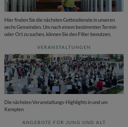
Hier finden Sie die nächsten Gottesdienste in unseren
sechs Gemeinden. Um nach einem bestimmten Termin
oder Ort zu suchen, können Sie den Filter benutzen.
VERANSTALTUNGEN
Die nächsten Veranstaltungs-Highlights in und um
Kempten
ANGEBOTE FÜR JUNG UND ALT