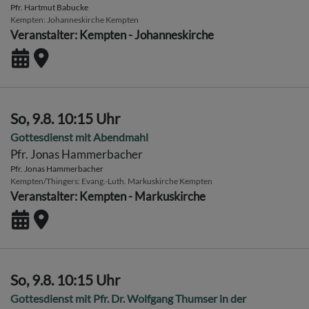
Pfr. Hartmut Babucke
Kempten
Johanneskirche Kempten
Veranstalter: Kempten - Johanneskirche
So, 9.8. 10:15 Uhr
Gottesdienst mit Abendmahl
Pfr. Jonas Hammerbacher
Pfr. Jonas Hammerbacher
Kempten/Thingers
Evang.-Luth. Markuskirche Kempten
Veranstalter: Kempten - Markuskirche
So, 9.8. 10:15 Uhr
Gottesdienst mit Pfr. Dr. Wolfgang Thumser in der