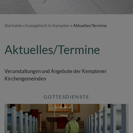
Startseite
Evangelisch in Kempten
Aktuelles/Termine
Aktuelles/Termine
Veranstaltungen und Angebote der Kemptener
Kirchengemeinden
GOTTESDIENSTE