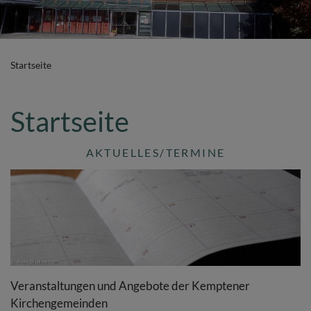
Startseite
Startseite
AKTUELLES/TERMINE
Veranstaltungen und Angebote der Kemptener
Kirchengemeinden