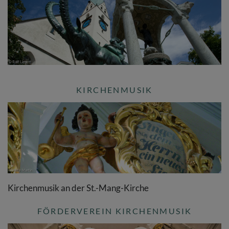
KIRCHENMUSIK
Kirchenmusik an der St.-Mang-Kirche
FÖRDERVEREIN KIRCHENMUSIK