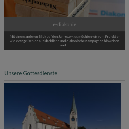
e-diakonie
Mit einem anderen Blick auf den Jahreszyklus möchten wir vom Projekt e-
wie-evangelisch.de auf kirchliche und diakonische Kampagnen hinweisen
und ...
Unsere Gottesdienste