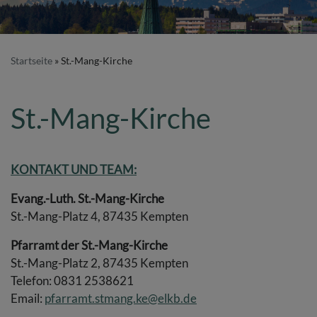
Startseite
St.-Mang-Kirche
St.-Mang-Kirche
KONTAKT UND TEAM:
Evang.-Luth. St.-Mang-Kirche
St.-Mang-Platz 4, 87435 Kempten
Pfarramt der St.-Mang-Kirche
St.-Mang-Platz 2, 87435 Kempten
Telefon: 0831 2538621
Email:
pfarramt.stmang.ke@elkb.de