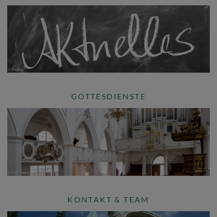
GOTTESDIENSTE
KONTAKT & TEAM