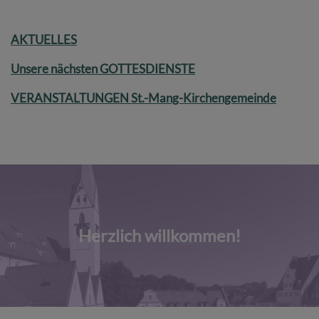
AKTUELLES
Unsere nächsten GOTTESDIENSTE
VERANSTALTUNGEN St.-Mang-Kirchengemeinde
Herzlich willkommen!