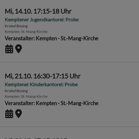
Mi, 14.10. 17:15-18 Uhr
Kemptener Jugendkantorei: Probe
Kristof Büsing
Kempten
St.-Mang-Kirche
Veranstalter: Kempten - St.-Mang-Kirche
Mi, 21.10. 16:30-17:15 Uhr
Kemptener Kinderkantorei: Probe
Kristof Büsing
Kempten
St.-Mang-Kirche
Veranstalter: Kempten - St.-Mang-Kirche