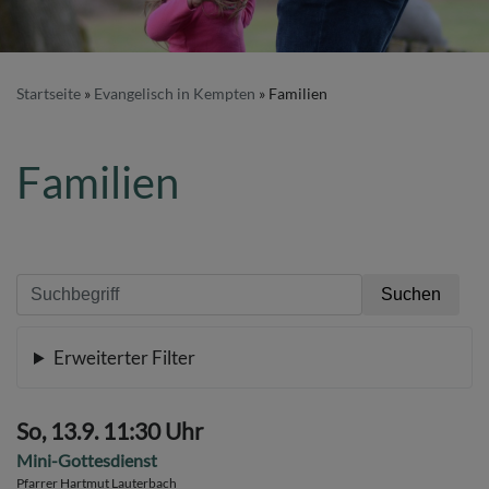
Startseite
Evangelisch in Kempten
Familien
Familien
Erweiterter Filter
So, 13.9. 11:30 Uhr
Mini-Gottesdienst
Pfarrer Hartmut Lauterbach