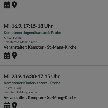
Mi, 16.9. 17:15-18 Uhr
Kemptener Jugendkantorei: Probe
Kristof Büsing
Kempten
St.-Mang-Kirche
Veranstalter: Kempten - St.-Mang-Kirche
Mi, 23.9. 16:30-17:15 Uhr
Kemptener Kinderkantorei: Probe
Kristof Büsing
Kempten
St.-Mang-Kirche
Veranstalter: Kempten - St.-Mang-Kirche