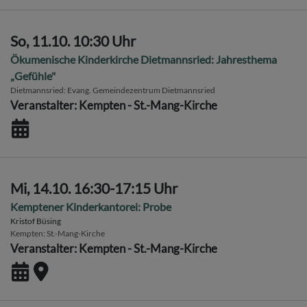
So, 11.10. 10:30 Uhr
Ökumenische Kinderkirche Dietmannsried: Jahresthema
„Gefühle"
Dietmannsried
Evang. Gemeindezentrum Dietmannsried
Veranstalter: Kempten - St.-Mang-Kirche
Mi, 14.10. 16:30-17:15 Uhr
Kemptener Kinderkantorei: Probe
Kristof Büsing
Kempten
St.-Mang-Kirche
Veranstalter: Kempten - St.-Mang-Kirche