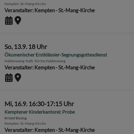
Kempten
St.-Mang-Kirche
Veranstalter: Kempten - St.-Mang-Kirche
So, 13.9. 18 Uhr
Ökumenischer Erstklässler-Segnungsgottesdienst
Haldenwang
Kath. Kirche Haldenwang
Veranstalter: Kempten - St.-Mang-Kirche
Mi, 16.9. 16:30-17:15 Uhr
Kemptener Kinderkantorei: Probe
Kristof Büsing
Kempten
St.-Mang-Kirche
Veranstalter: Kempten - St.-Mang-Kirche