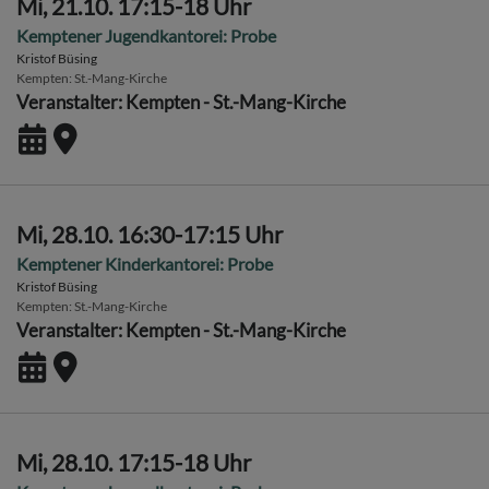
Mi, 21.10. 17:15-18 Uhr
Kemptener Jugendkantorei: Probe
Kristof Büsing
Kempten
St.-Mang-Kirche
Veranstalter: Kempten - St.-Mang-Kirche
Mi, 28.10. 16:30-17:15 Uhr
Kemptener Kinderkantorei: Probe
Kristof Büsing
Kempten
St.-Mang-Kirche
Veranstalter: Kempten - St.-Mang-Kirche
Mi, 28.10. 17:15-18 Uhr